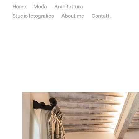
Home
Moda
Architettura
Studio fotografico
About me
Contatti