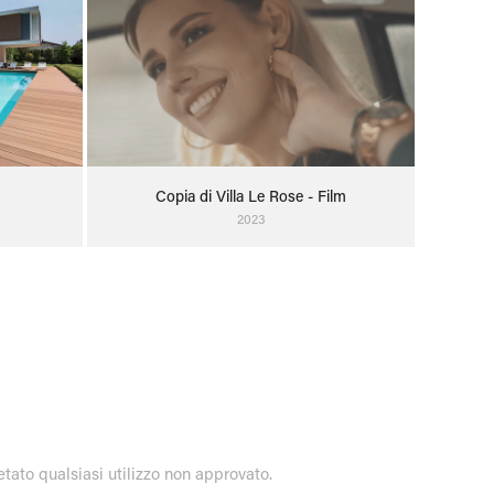
Copia di Villa Le Rose - Film
2023
etato qualsiasi utilizzo non approvato.