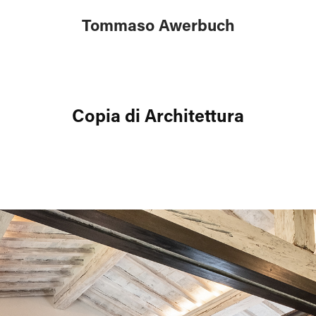
Tommaso Awerbuch
Copia di Architettura