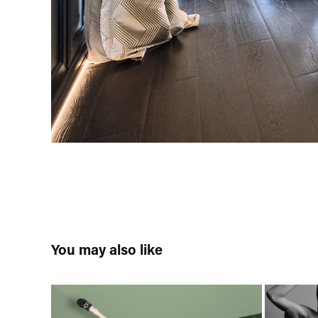
You may also like