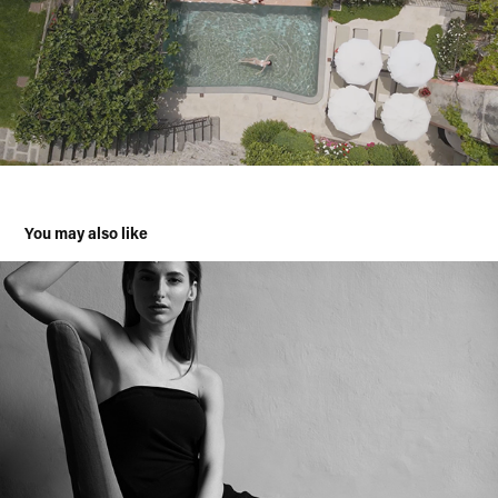
You may also like