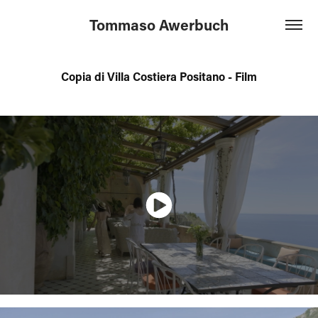
Tommaso Awerbuch
Copia di Villa Costiera Positano - Film