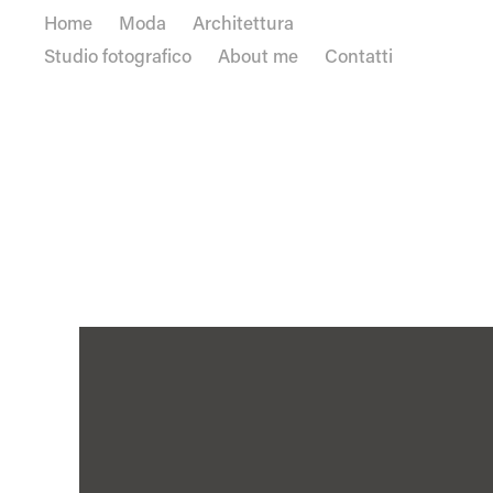
Home
Moda
Architettura
Studio fotografico
About me
Contatti