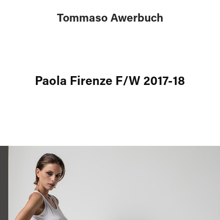
Tommaso Awerbuch
Paola Firenze F/W 2017-18